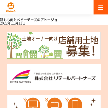
鶏もも肉とベビーチーズのアヒージョ
2022年11月11日