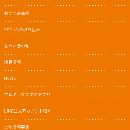
おすすめ商品
SDGsへの取り組み
お問い合わせ
決算情報
NEWS
マルキョウスマホアプリ
LINE公式アカウント紹介
土地情報募集