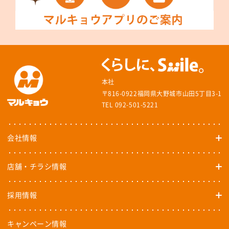
本社
〒816-0922福岡県大野城市山田5丁目3-1
TEL 092-501-5221
会社情報
店舗・チラシ情報
採用情報
キャンペーン情報