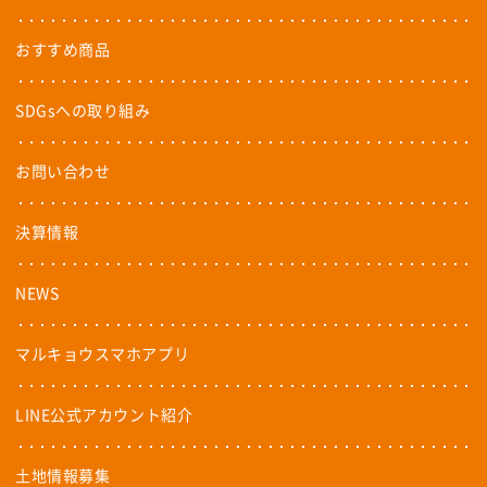
おすすめ商品
SDGsへの取り組み
お問い合わせ
決算情報
NEWS
マルキョウスマホアプリ
LINE公式アカウント紹介
土地情報募集