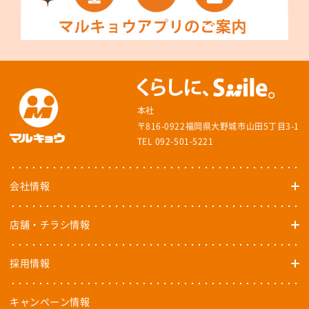
本社
〒816-0922福岡県大野城市山田5丁目3-1
TEL 092-501-5221
会社情報
店舗・チラシ情報
採用情報
キャンペーン情報