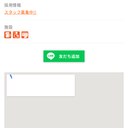
採用情報
スタッフ募集中!!
施設