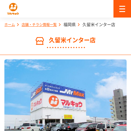
福岡県
久留米インター店
ホーム
店舗・チラシ情報一覧
久留米インター店