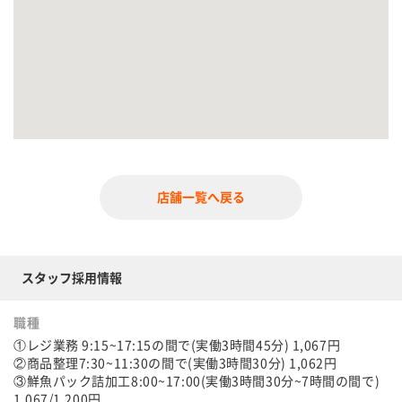
店舗一覧へ戻る
スタッフ採用情報
職種
①レジ業務 9:15~17:15の間で(実働3時間45分) 1,067円
②商品整理7:30~11:30の間で(実働3時間30分) 1,062円
③鮮魚パック詰加工8:00~17:00(実働3時間30分~7時間の間で)
1,067/1,200円