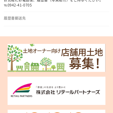
℡0942-41-0705
履歴書郵送先