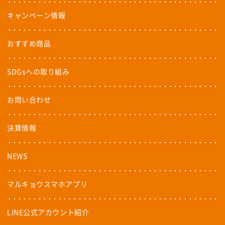
キャンペーン情報
おすすめ商品
SDGsへの取り組み
お問い合わせ
決算情報
NEWS
マルキョウスマホアプリ
LINE公式アカウント紹介