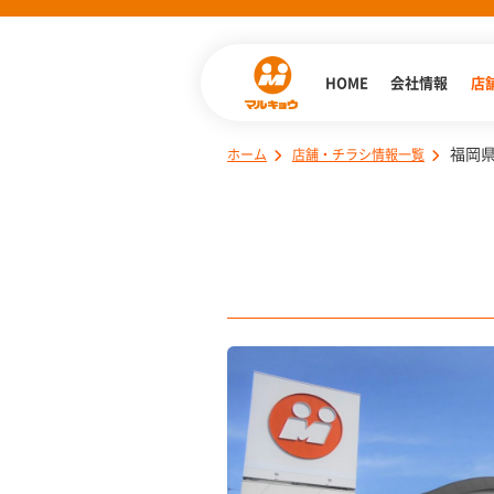
HOME
会社情報
店
福岡
ホーム
店舗・チラシ情報一覧