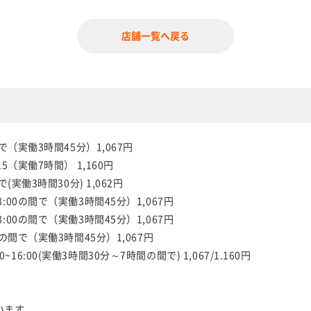
店舗一覧へ戻る
間で（実働3時間45分）1,067円
15（実働7時間） 1,160円
で(実働3時間30分) 1,062円
:00の間で（実働3時間45分）1,067円
:00の間で（実働3時間45分）1,067円
0の間で（実働3時間45分）1,067円
6:00(実働3時間30分～7時間の間で) 1,067/1.160円
ど）
います