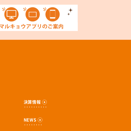
決算情報
NEWS