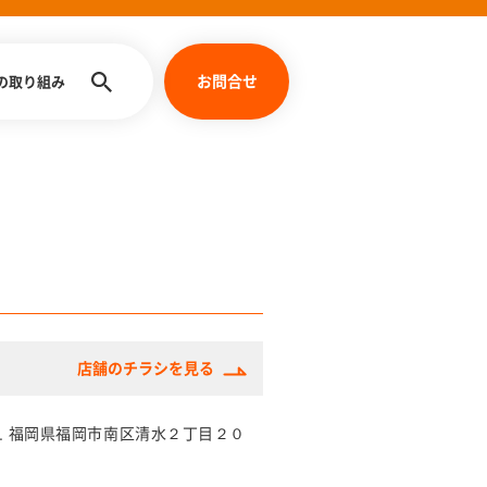
お問合せ
への取り組み
店舗のチラシを見る
031 福岡県福岡市南区清水２丁目２０