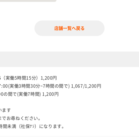
店舗一覧へ戻る
15（実働5時間15分）1,200円
00(実働3時間30分~7時間の間で) 1,067/1,200円
0の間で(実働7時間) 1,200円
います
までお尋ねください。
時間未満（社保ﾅｼ）になります。