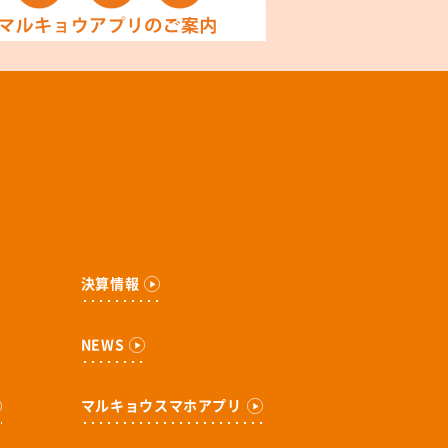
決算情報
NEWS
マルキョウスマホアプリ