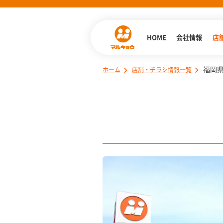
HOME
会社情報
店
福岡
ホーム
店舗・チラシ情報一覧