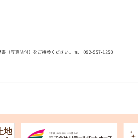
（写真貼付）をご持参ください。 ℡：092-557-1250