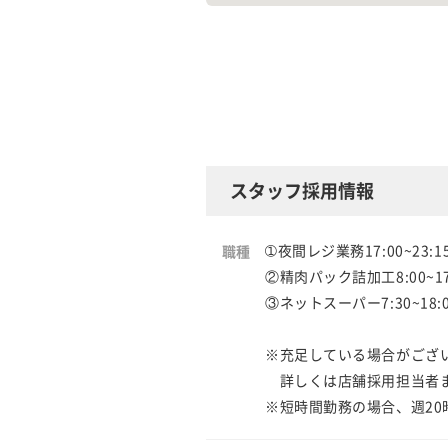
スタッフ採用情報
➀夜間レジ業務17:00~23:
職種
②精肉パック詰加工8:00~17:
③ネットスーパー7:30~18:0
※充足している場合がござ
詳しくは店舗採用担当者
※短時間勤務の場合、週20