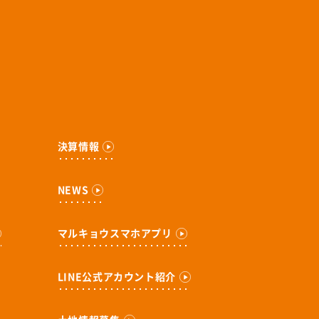
決算情報
NEWS
マルキョウスマホアプリ
LINE公式アカウント紹介