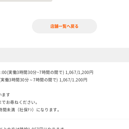
店舗一覧へ戻る
00(実働3時間30分~7時間の間で) 1,067/1,200円
(実働3時間30分～7時間の間で) 1,067/1.200円
います
までお尋ねください。
時間未満（社保ﾅｼ）になります。