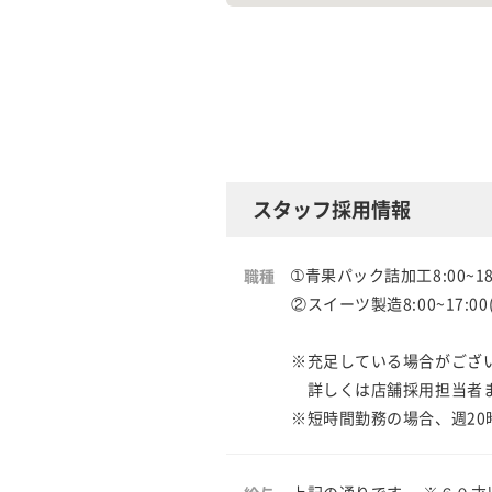
スタッフ採用情報
➀青果パック詰加工8:00~18:
職種
②スイーツ製造8:00~17:00
※充足している場合がござ
詳しくは店舗採用担当者
※短時間勤務の場合、週20