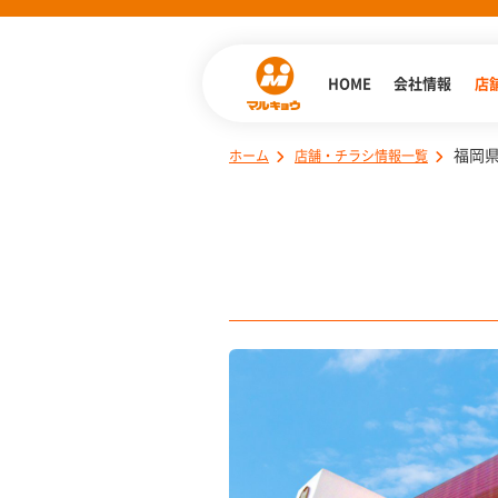
HOME
会社情報
店
福岡
ホーム
店舗・チラシ情報一覧