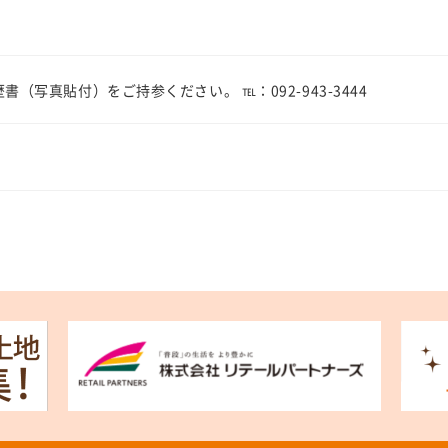
（写真貼付）をご持参ください。 ℡：092-943-3444