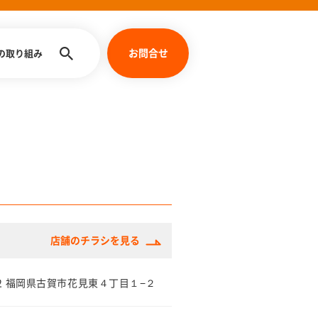
お問合せ
への取り組み
店舗のチラシを見る
112 福岡県古賀市花見東４丁目１−２